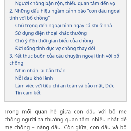
Người chồng bận rộn, thiếu quan tâm đến vợ
2. Những dấu hiệu ngầm cảnh báo "con dâu ngoại
tình với bố chồng"
Chú trọng đến ngoại hình ngay cả khi ở nhà
Sử dụng điện thoại khác thường
Chú ý đến thời gian biểu của chồng
Đời sống tình dục vợ chồng thay đổi
3. Kết thúc buồn của câu chuyện ngoại tình với bố
chồng
Nhìn nhận lại bản thân
Nỗi đau khó lành
Làm việc với tiêu chí an toàn và bảo mật, Đức
Tín cam kết
Trong mối quan hệ giữa con dâu với bố mẹ
chồng người ta thường quan tâm nhiều nhất đế
mẹ chồng – nàng dâu. Còn giữa, con dâu và bố