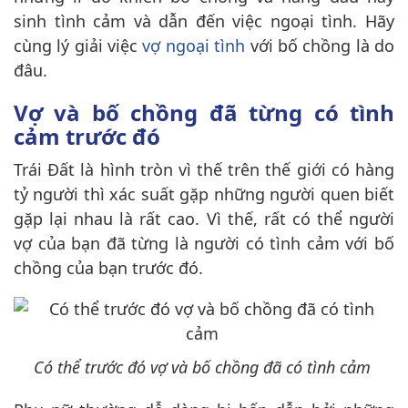
sinh tình cảm và dẫn đến việc ngoại tình. Hãy
cùng lý giải việc
vợ ngoại tình
với bố chồng là do
đâu.
Vợ và bố chồng đã từng có tình
cảm trước đó
Trái Đất là hình tròn vì thế trên thế giới có hàng
tỷ người thì xác suất gặp những người quen biết
gặp lại nhau là rất cao. Vì thế, rất có thể người
vợ của bạn đã từng là người có tình cảm với bố
chồng của bạn trước đó.
Có thể trước đó vợ và bố chồng đã có tình cảm