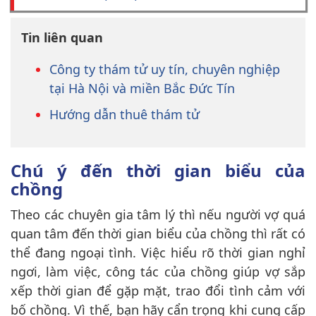
Tin liên quan
Công ty thám tử uy tín, chuyên nghiệp
tại Hà Nội và miền Bắc Đức Tín
Hướng dẫn thuê thám tử
Chú ý đến thời gian biểu của
chồng
Theo các chuyên gia tâm lý thì nếu người vợ quá
quan tâm đến thời gian biểu của chồng thì rất có
thể đang ngoại tình. Việc hiểu rõ thời gian nghỉ
ngơi, làm việc, công tác của chồng giúp vợ sắp
xếp thời gian để gặp mặt, trao đổi tình cảm với
bố chồng. Vì thế, bạn hãy cẩn trọng khi cung cấp