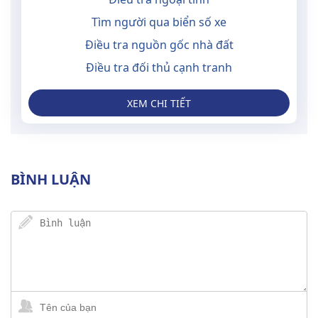
Tìm người qua biển số xe
Điều tra nguồn gốc nhà đất
Điều tra đối thủ cạnh tranh
XEM CHI TIẾT
BÌNH LUẬN