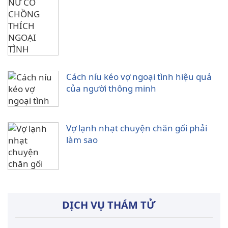
Cách níu kéo vợ ngoại tình hiệu quả
của người thông minh
Vợ lạnh nhạt chuyện chăn gối phải
làm sao
DỊCH VỤ THÁM TỬ