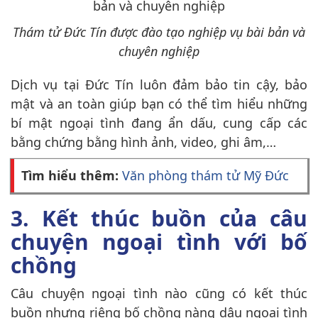
Thám tử Đức Tín được đào tạo nghiệp vụ bài bản và
chuyên nghiệp
Dịch vụ tại Đức Tín luôn đảm bảo tin cậy, bảo
mật và an toàn giúp bạn có thể tìm hiểu những
bí mật ngoại tình đang ẩn dấu, cung cấp các
bằng chứng bằng hình ảnh, video, ghi âm,…
Tìm hiểu thêm:
Văn phòng thám tử Mỹ Đức
3. Kết thúc buồn của câu
chuyện ngoại tình với bố
chồng
Câu chuyện ngoại tình nào cũng có kết thúc
buồn nhưng riêng bố chồng nàng dâu ngoại tình