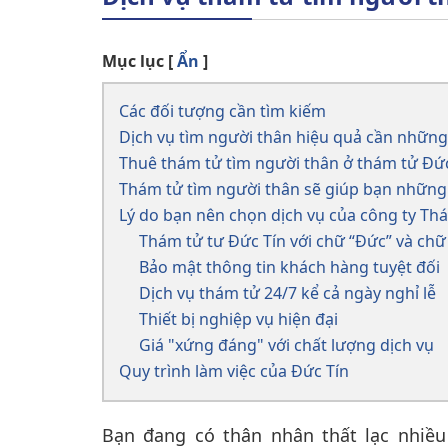
Mục lục
[
Ẩn
]
Các đối tượng cần tìm kiếm
Dịch vụ tìm người thân hiệu quả cần những
Thuê thám tử tìm người thân ở thám tử Đức
Thám tử tìm người thân sẽ giúp bạn những 
Lý do bạn nên chọn dịch vụ của công ty Th
Thám tử tư Đức Tín với chữ “Đức” và chữ 
Bảo mật thông tin khách hàng tuyệt đối
Dịch vụ thám tử 24/7 kể cả ngày nghỉ lễ
Thiết bị nghiệp vụ hiện đại
Giá "xứng đáng" với chất lượng dịch vụ
Quy trình làm việc của Đức Tín
Bạn đang có thân nhân thất lạc nhiề