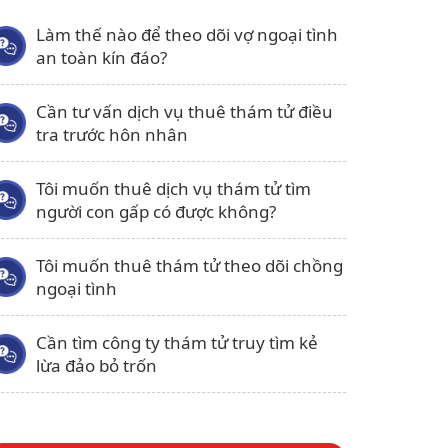
Làm thế nào để theo dõi vợ ngoại tình
an toàn kín đáo?
Cần tư vấn dịch vụ thuê thám tử điều
tra trước hôn nhân
Tôi muốn thuê dịch vụ thám tử tìm
người con gấp có được không?
Tôi muốn thuê thám tử theo dõi chồng
ngoại tình
Cần tìm công ty thám tử truy tìm kẻ
lừa đảo bỏ trốn