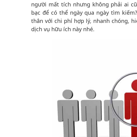
người mất tích nhưng không phải ai cũ
bạc để có thể ngày qua ngày tìm kiếm
thân với chi phí hợp lý, nhanh chóng, hi
dịch vụ hữu ích này nhé.