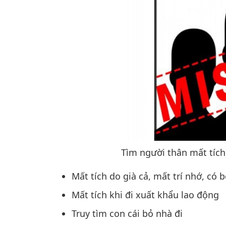
Tìm người thân mất tích
Mất tích do già cả, mất trí nhớ, có
Mất tích khi đi xuất khẩu lao động
Truy tìm con cái bỏ nhà đi