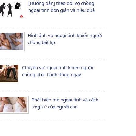
[Hướng dẫn] theo dõi vợ chồng
ngoại tình đơn giản và hiệu quả
Hình ảnh vợ ngoại tình khiến người
chồng bất lực
Chuyện vợ ngoại tình khiến người
chồng phải hành động ngay
Phát hiện mẹ ngoại tình và cách
ứng xử của người con