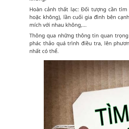
Hoàn cảnh thất lạc: Đối tượng cần tìm 
hoặc không), lần cuối gia đình bên cạnh
mích với nhau không,...
Thông qua những thông tin quan trọng 
phác thảo quá trình điều tra, lên phư
nhất có thể.