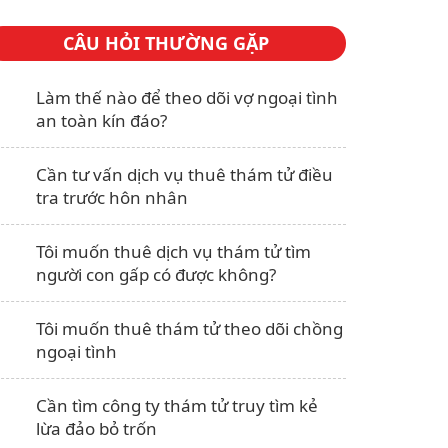
CÂU HỎI THƯỜNG GẶP
Làm thế nào để theo dõi vợ ngoại tình
an toàn kín đáo?
Cần tư vấn dịch vụ thuê thám tử điều
tra trước hôn nhân
Tôi muốn thuê dịch vụ thám tử tìm
người con gấp có được không?
Tôi muốn thuê thám tử theo dõi chồng
ngoại tình
Cần tìm công ty thám tử truy tìm kẻ
lừa đảo bỏ trốn