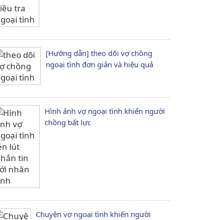
[Hướng dẫn] theo dõi vợ chồng
ngoại tình đơn giản và hiệu quả
Hình ảnh vợ ngoại tình khiến người
chồng bất lực
Chuyện vợ ngoại tình khiến người