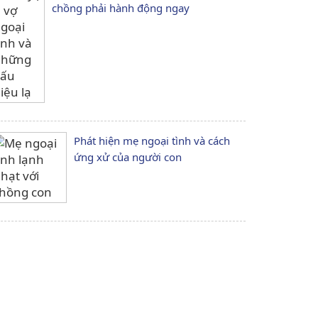
chồng phải hành động ngay
Phát hiện mẹ ngoại tình và cách
ứng xử của người con