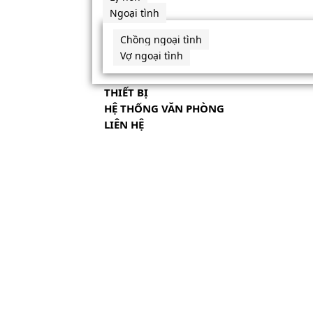
Ngoại tình
Chồng ngoại tình
Vợ ngoại tình
THIẾT BỊ
HỆ THỐNG VĂN PHÒNG
LIÊN HỆ