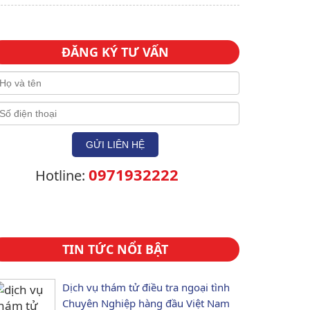
ĐĂNG KÝ TƯ VẤN
0971932222
Hotline:
TIN TỨC NỔI BẬT
Dịch vụ thám tử điều tra ngoại tình
Chuyên Nghiệp hàng đầu Việt Nam