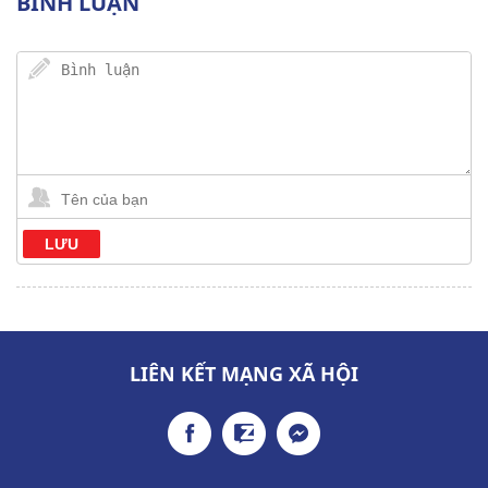
BÌNH LUẬN
LIÊN KẾT MẠNG XÃ HỘI