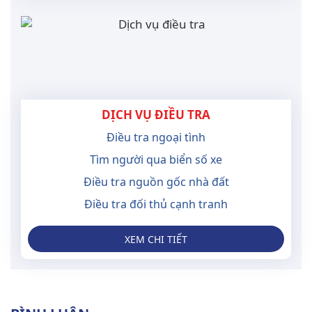
DỊCH VỤ ĐIỀU TRA
Điều tra ngoại tình
Tìm người qua biển số xe
Điều tra nguồn gốc nhà đất
Điều tra đối thủ cạnh tranh
XEM CHI TIẾT