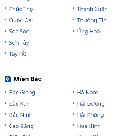
Phúc Thọ
Thanh Xuân
Quốc Oai
Thường Tín
Sóc Sơn
Ứng Hoà
Sơn Tây
Tây Hồ
Miền Bắc
Bắc Giang
Hà Nam
Bắc Kạn
Hải Dương
Bắc Ninh
Hải Phòng
Cao Bằng
Hòa Bình