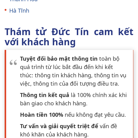
Hà Tĩnh
Thám tử Đức Tín cam kết
với khách hàng
Tuyệt đối bảo mật thông tin
toàn bộ
quá trình từ lúc bắt đầu đến khi kết
thúc: thông tin khách hàng, thông tin vụ
việc, thông tin của đối tượng điều tra.
Thông tin kết quả
là 100% chính xác khi
bàn giao cho khách hàng.
Hoàn tiền 100%
nếu không đạt yêu cầu.
Tư vấn và giải quyết triệt để
vấn đề
khó khăn của khách hàng.