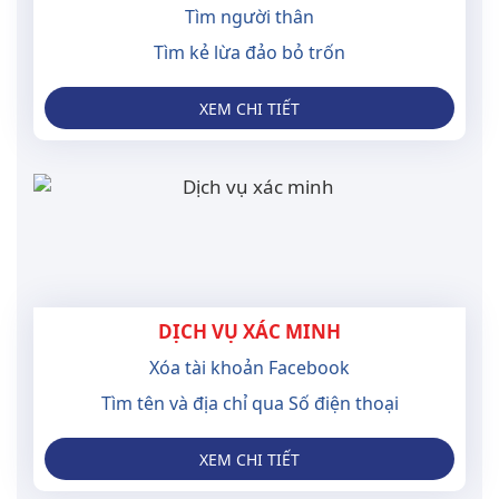
Tìm người thân
Tìm kẻ lừa đảo bỏ trốn
XEM CHI TIẾT
DỊCH VỤ XÁC MINH
Xóa tài khoản Facebook
Tìm tên và địa chỉ qua Số điện thoại
XEM CHI TIẾT