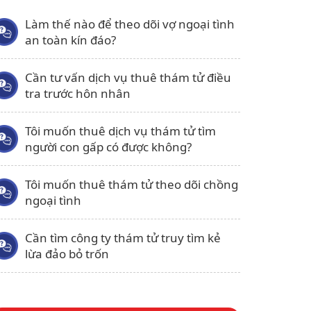
Làm thế nào để theo dõi vợ ngoại tình
an toàn kín đáo?
Cần tư vấn dịch vụ thuê thám tử điều
tra trước hôn nhân
Tôi muốn thuê dịch vụ thám tử tìm
người con gấp có được không?
Tôi muốn thuê thám tử theo dõi chồng
ngoại tình
Cần tìm công ty thám tử truy tìm kẻ
lừa đảo bỏ trốn