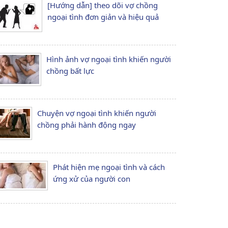
[Hướng dẫn] theo dõi vợ chồng
ngoại tình đơn giản và hiệu quả
Hình ảnh vợ ngoại tình khiến người
chồng bất lực
Chuyện vợ ngoại tình khiến người
chồng phải hành động ngay
Phát hiện mẹ ngoại tình và cách
ứng xử của người con