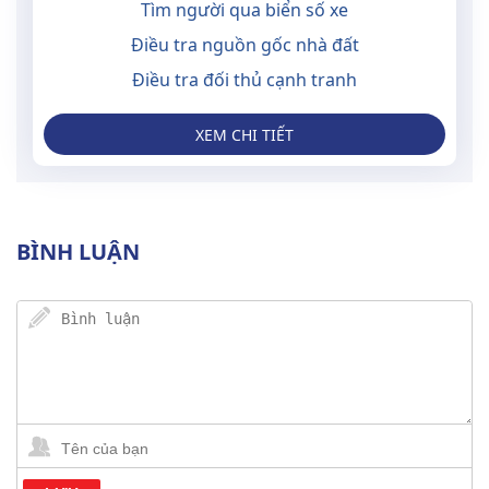
Tìm người qua biển số xe
Điều tra nguồn gốc nhà đất
Điều tra đối thủ cạnh tranh
XEM CHI TIẾT
BÌNH LUẬN