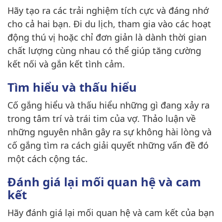
Hãy tạo ra các trải nghiệm tích cực và đáng nhớ
cho cả hai bạn. Đi du lịch, tham gia vào các hoạt
động thú vị hoặc chỉ đơn giản là dành thời gian
chất lượng cùng nhau có thể giúp tăng cường
kết nối và gắn kết tình cảm.
Tìm hiểu và thấu hiểu
Cố gắng hiểu và thấu hiểu những gì đang xảy ra
trong tâm trí và trái tim của vợ. Thảo luận về
những nguyên nhân gây ra sự không hài lòng và
cố gắng tìm ra cách giải quyết những vấn đề đó
một cách cộng tác.
Đánh giá lại mối quan hệ và cam
kết
Hãy đánh giá lại mối quan hệ và cam kết của bạn