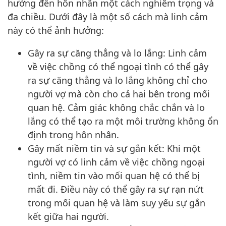
hưởng đến hôn nhân một cách nghiêm trọng và
đa chiều. Dưới đây là một số cách mà linh cảm
này có thể ảnh hưởng:
Gây ra sự căng thẳng và lo lắng: Linh cảm
về việc chồng có thể ngoại tình có thể gây
ra sự căng thẳng và lo lắng không chỉ cho
người vợ mà còn cho cả hai bên trong mối
quan hệ. Cảm giác không chắc chắn và lo
lắng có thể tạo ra một môi trường không ổn
định trong hôn nhân.
Gây mất niềm tin và sự gắn kết: Khi một
người vợ có linh cảm về việc chồng ngoại
tình, niềm tin vào mối quan hệ có thể bị
mất đi. Điều này có thể gây ra sự rạn nứt
trong mối quan hệ và làm suy yếu sự gắn
kết giữa hai người.