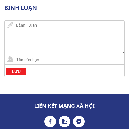
BÌNH LUẬN
LIÊN KẾT MẠNG XÃ HỘI