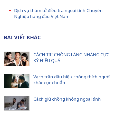
Dịch vụ thám tử điều tra ngoại tình Chuyên
Nghiệp hàng đầu Việt Nam
BÀI VIẾT KHÁC
CÁCH TRỊ CHỒNG LĂNG NHĂNG CỰC
KỲ HIỆU QUẢ
Vạch trần dấu hiệu chồng thích người
khác cực chuẩn
Cách giữ chồng không ngoại tình