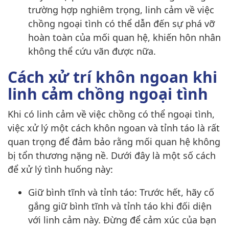
trường hợp nghiêm trọng, linh cảm về việc
chồng ngoại tình có thể dẫn đến sự phá vỡ
hoàn toàn của mối quan hệ, khiến hôn nhân
không thể cứu vãn được nữa.
Cách xử trí khôn ngoan khi
linh cảm chồng ngoại tình
Khi có linh cảm về việc chồng có thể ngoại tình,
việc xử lý một cách khôn ngoan và tỉnh táo là rất
quan trọng để đảm bảo rằng mối quan hệ không
bị tổn thương nặng nề. Dưới đây là một số cách
để xử lý tình huống này:
Giữ bình tĩnh và tỉnh táo: Trước hết, hãy cố
gắng giữ bình tĩnh và tỉnh táo khi đối diện
với linh cảm này. Đừng để cảm xúc của bạn