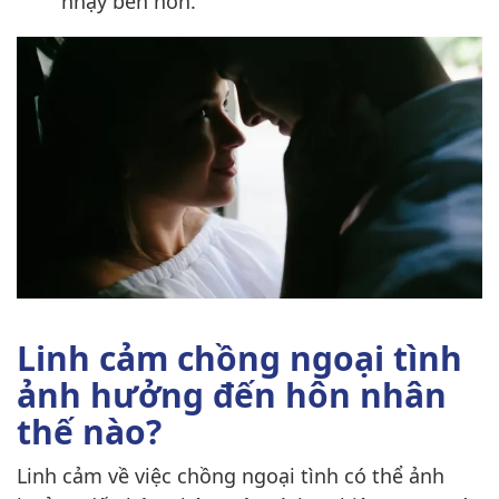
nhạy bén hơn.
Linh cảm chồng ngoại tình
ảnh hưởng đến hôn nhân
thế nào?
Linh cảm về việc chồng ngoại tình có thể ảnh