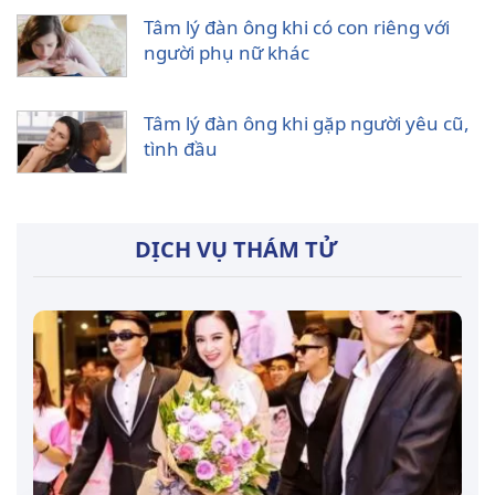
Tâm lý đàn ông khi có con riêng với
người phụ nữ khác
Tâm lý đàn ông khi gặp người yêu cũ,
tình đầu
DỊCH VỤ THÁM TỬ