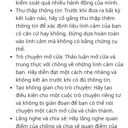
kiểm soát quá nhiều hành động của mình.
Thu thập thông tin: Trước khi đưa ra bất kỳ
kết luận nào, hãy cố gắng thu thập thêm
thông tin để xác định liệu linh cảm của bạn
có căn cứ hay không. Đừng dựa hoàn toàn
vào linh cảm mà không có bằng chứng cụ
thể.
Trò chuyện mở cửa: Thảo luận mở cửa và
trung thực với chồng về những linh cảm của
bạn. Hãy diễn đạt một cách nhẹ nhàng và
không kết án trước khi có đủ thông tin.
Tạo không gian cho trò chuyện: Hãy tạo
điều kiện cho một cuộc trò chuyện riêng tư
và không bị gián đoạn để bạn có thể nói
chuyện một cách mở cửa và chân thành.
Lắng nghe và chia sẻ: Hãy lắng nghe quan
điểm của chồng và chia sẻ quan điểm của