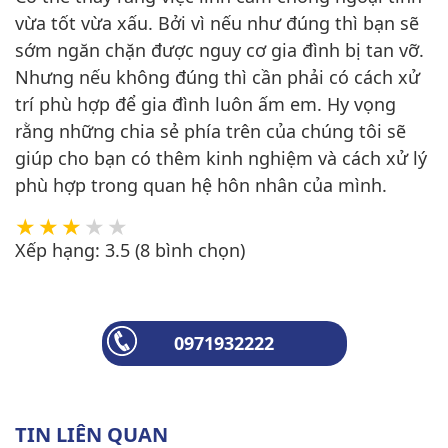
vừa tốt vừa xấu. Bởi vì nếu như đúng thì bạn sẽ
sớm ngăn chặn được nguy cơ gia đình bị tan vỡ.
Nhưng nếu không đúng thì cần phải có cách xử
trí phù hợp để gia đình luôn ấm em. Hy vọng
rằng những chia sẻ phía trên của chúng tôi sẽ
giúp cho bạn có thêm kinh nghiệm và cách xử lý
phù hợp trong quan hệ hôn nhân của mình.
Xếp hạng:
3.5
(
8
bình chọn)
0971932222
TIN LIÊN QUAN