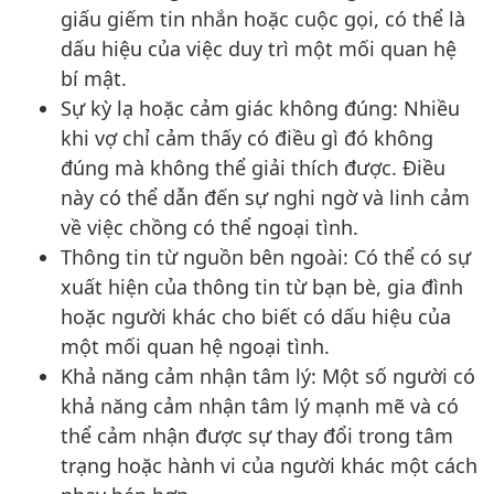
giấu giếm tin nhắn hoặc cuộc gọi, có thể là
dấu hiệu của việc duy trì một mối quan hệ
bí mật.
Sự kỳ lạ hoặc cảm giác không đúng: Nhiều
khi vợ chỉ cảm thấy có điều gì đó không
đúng mà không thể giải thích được. Điều
này có thể dẫn đến sự nghi ngờ và linh cảm
về việc chồng có thể ngoại tình.
Thông tin từ nguồn bên ngoài: Có thể có sự
xuất hiện của thông tin từ bạn bè, gia đình
hoặc người khác cho biết có dấu hiệu của
một mối quan hệ ngoại tình.
Khả năng cảm nhận tâm lý: Một số người có
khả năng cảm nhận tâm lý mạnh mẽ và có
thể cảm nhận được sự thay đổi trong tâm
trạng hoặc hành vi của người khác một cách