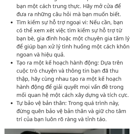
bạn một cách trung thực. Hãy mở cửa để
đưa ra những câu hỏi mà bạn muốn biết.
Tìm kiếm sự hỗ trợ ngoại vi: Nếu cần, bạn
có thể xem xét việc tìm kiếm sự hỗ trợ từ
bạn bè, gia đình hoặc một chuyên gia tâm lý
để giúp bạn xử lý tình huống một cách khôn
ngoan và hiệu quả.
Tạo ra một kế hoạch hành động: Dựa trên
cuộc trò chuyện và thông tin bạn đã thu
thập, hãy cùng nhau tạo ra một kế hoạch
hành động để giải quyết mọi vấn đề trong
mối quan hệ một cách xây dựng và tích cực.
Tự bảo vệ bản thân: Trong quá trình này,
đừng quên bảo vệ bản thân và giữ cho tâm
trí của bạn luôn rõ ràng và tỉnh táo.