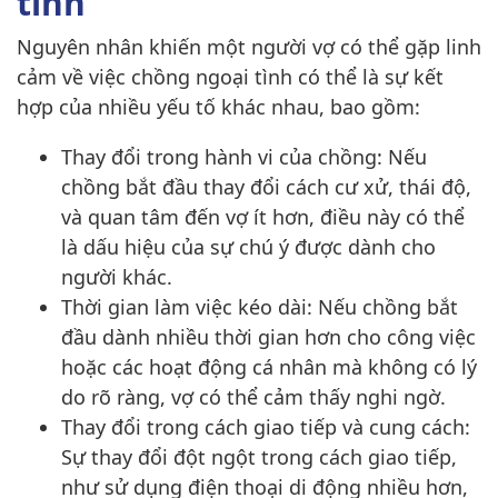
tình
Nguyên nhân khiến một người vợ có thể gặp linh
cảm về việc chồng ngoại tình có thể là sự kết
hợp của nhiều yếu tố khác nhau, bao gồm:
Thay đổi trong hành vi của chồng: Nếu
chồng bắt đầu thay đổi cách cư xử, thái độ,
và quan tâm đến vợ ít hơn, điều này có thể
là dấu hiệu của sự chú ý được dành cho
người khác.
Thời gian làm việc kéo dài: Nếu chồng bắt
đầu dành nhiều thời gian hơn cho công việc
hoặc các hoạt động cá nhân mà không có lý
do rõ ràng, vợ có thể cảm thấy nghi ngờ.
Thay đổi trong cách giao tiếp và cung cách:
Sự thay đổi đột ngột trong cách giao tiếp,
như sử dụng điện thoại di động nhiều hơn,