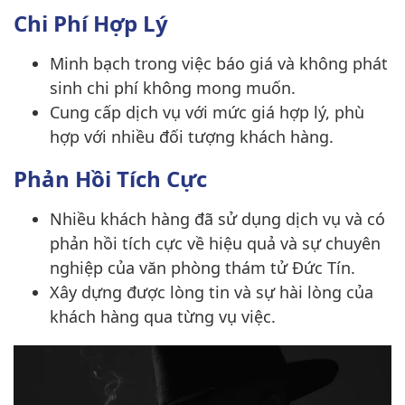
Chi Phí Hợp Lý
Minh bạch trong việc báo giá và không phát
sinh chi phí không mong muốn.
Cung cấp dịch vụ với mức giá hợp lý, phù
hợp với nhiều đối tượng khách hàng.
Phản Hồi Tích Cực
Nhiều khách hàng đã sử dụng dịch vụ và có
phản hồi tích cực về hiệu quả và sự chuyên
nghiệp của văn phòng thám tử Đức Tín.
Xây dựng được lòng tin và sự hài lòng của
khách hàng qua từng vụ việc.