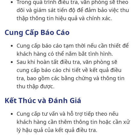
Trong quá trình điều tra, văn phòng sẽ theo
dõi và giám sát tiến độ để đảm bảo việc thu
thập thông tin hiệu quả và chính xác.
Cung Cấp Báo Cáo
Cung cấp báo cáo tạm thời nếu cần thiết để
khách hàng có thể nắm bắt tình hình.
Sau khi hoàn tất điều tra, văn phòng sẽ
cung cấp báo cáo chi tiết về kết quả điều
tra, bao gồm các bằng chứng và thông tin
thu thập được.
Kết Thúc và Đánh Giá
Cung cấp tư vấn và hỗ trợ tiếp theo nếu
khách hàng cần thêm thông tin hoặc cần xử
lý hậu quả của kết quả điều tra.