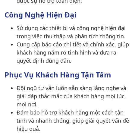
được sự hỗ trợ toàn diện.
Công Nghệ Hiện Đại
Sử dụng các thiết bị và công nghệ hiện đại
trong việc thu thập và phân tích thông tin.
Cung cấp báo cáo chi tiết và chính xác, giúp
khách hàng nắm rõ tình hình và đưa ra
quyết định đúng đắn.
Phục Vụ Khách Hàng Tận Tâm
Đội ngũ tư vấn luôn sẵn sàng lắng nghe và
giải đáp thắc mắc của khách hàng mọi lúc,
mọi nơi.
Đảm bảo hỗ trợ khách hàng một cách tận
tình và nhanh chóng, giúp giải quyết vấn đề
hiệu quả.