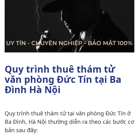
Quy trình thuê thám tử
văn phòng Đức Tín tại Ba
Đình Hà Nội
Quy trình thuê thám tử tại văn phòng Đức Tín ở
Ba Đình, Hà Nội thường diễn ra theo các bước cơ
bản sau đây: