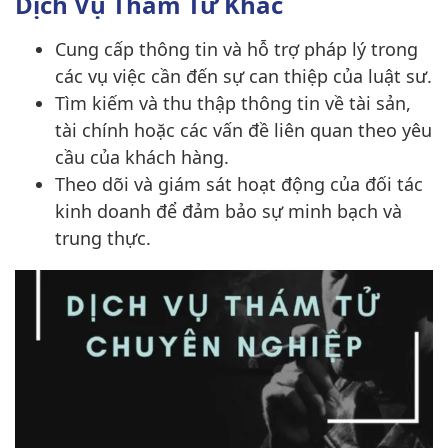
Dịch Vụ Thám Tử Khác
Cung cấp thông tin và hỗ trợ pháp lý trong
các vụ việc cần đến sự can thiệp của luật sư.
Tìm kiếm và thu thập thông tin về tài sản,
tài chính hoặc các vấn đề liên quan theo yêu
cầu của khách hàng.
Theo dõi và giám sát hoạt động của đối tác
kinh doanh để đảm bảo sự minh bạch và
trung thực.