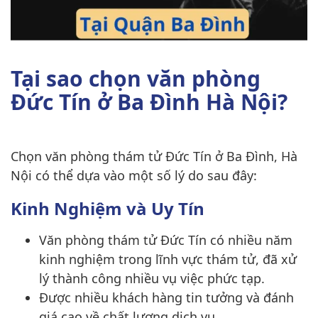
Tại sao chọn văn phòng
Đức Tín ở Ba Đình Hà Nội?
Chọn văn phòng thám tử Đức Tín ở Ba Đình, Hà
Nội có thể dựa vào một số lý do sau đây:
Kinh Nghiệm và Uy Tín
Văn phòng thám tử Đức Tín có nhiều năm
kinh nghiệm trong lĩnh vực thám tử, đã xử
lý thành công nhiều vụ việc phức tạp.
Được nhiều khách hàng tin tưởng và đánh
giá cao về chất lượng dịch vụ.