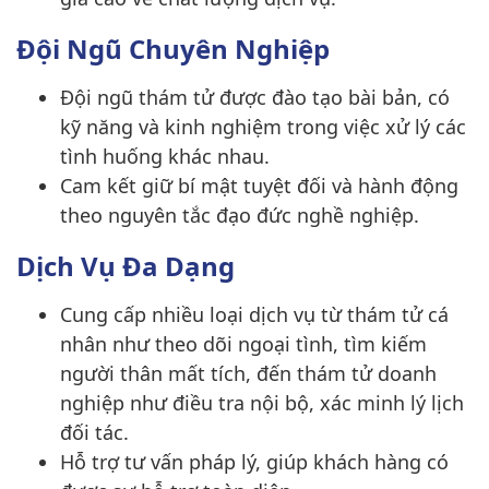
Đội Ngũ Chuyên Nghiệp
Đội ngũ thám tử được đào tạo bài bản, có
kỹ năng và kinh nghiệm trong việc xử lý các
tình huống khác nhau.
Cam kết giữ bí mật tuyệt đối và hành động
theo nguyên tắc đạo đức nghề nghiệp.
Dịch Vụ Đa Dạng
Cung cấp nhiều loại dịch vụ từ thám tử cá
nhân như theo dõi ngoại tình, tìm kiếm
người thân mất tích, đến thám tử doanh
nghiệp như điều tra nội bộ, xác minh lý lịch
đối tác.
Hỗ trợ tư vấn pháp lý, giúp khách hàng có