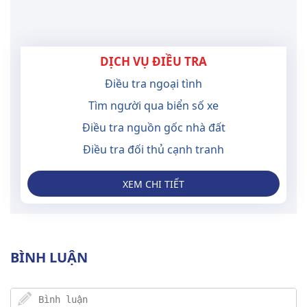
DỊCH VỤ ĐIỀU TRA
Điều tra ngoại tình
Tìm người qua biển số xe
Điều tra nguồn gốc nhà đất
Điều tra đối thủ cạnh tranh
XEM CHI TIẾT
BÌNH LUẬN