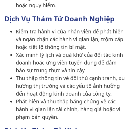
hoặc nguy hiểm.
Dịch Vụ Thám Tử Doanh Nghiệp
Kiểm tra hành vi của nhân viên để phát hiện
và ngăn chặn các hành vi gian lận, trộm cắp
hoặc tiết lộ thông tin bí mật.
Xác minh lý lịch và quá khứ của đối tác kinh
doanh hoặc ứng viên tuyển dụng để đảm
bảo sự trung thực và tin cậy.
Thu thập thông tin về đối thủ cạnh tranh, xu
hướng thị trường và các yếu tố ảnh hưởng
đến hoạt động kinh doanh của công ty.
Phát hiện và thu thập bằng chứng về các
hành vi gian lận tài chính, hàng giả hoặc vi
phạm bản quyền.