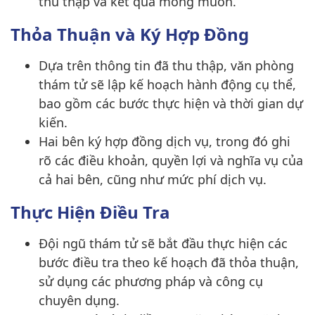
thu thập và kết quả mong muốn.
Thỏa Thuận và Ký Hợp Đồng
Dựa trên thông tin đã thu thập, văn phòng
thám tử sẽ lập kế hoạch hành động cụ thể,
bao gồm các bước thực hiện và thời gian dự
kiến.
Hai bên ký hợp đồng dịch vụ, trong đó ghi
rõ các điều khoản, quyền lợi và nghĩa vụ của
cả hai bên, cũng như mức phí dịch vụ.
Thực Hiện Điều Tra
Đội ngũ thám tử sẽ bắt đầu thực hiện các
bước điều tra theo kế hoạch đã thỏa thuận,
sử dụng các phương pháp và công cụ
chuyên dụng.