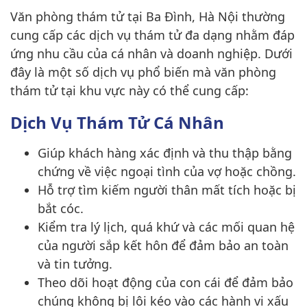
Văn phòng thám tử tại Ba Đình, Hà Nội thường
cung cấp các dịch vụ thám tử đa dạng nhằm đáp
ứng nhu cầu của cá nhân và doanh nghiệp. Dưới
đây là một số dịch vụ phổ biến mà văn phòng
thám tử tại khu vực này có thể cung cấp:
Dịch Vụ Thám Tử Cá Nhân
Giúp khách hàng xác định và thu thập bằng
chứng về việc ngoại tình của vợ hoặc chồng.
Hỗ trợ tìm kiếm người thân mất tích hoặc bị
bắt cóc.
Kiểm tra lý lịch, quá khứ và các mối quan hệ
của người sắp kết hôn để đảm bảo an toàn
và tin tưởng.
Theo dõi hoạt động của con cái để đảm bảo
chúng không bị lôi kéo vào các hành vi xấu