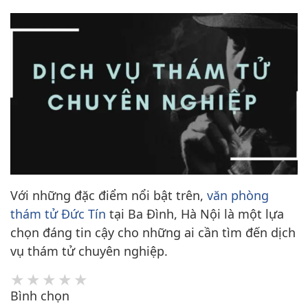
Với những đặc điểm nổi bật trên,
văn phòng
thám tử Đức Tín
tại Ba Đình, Hà Nội là một lựa
chọn đáng tin cậy cho những ai cần tìm đến dịch
vụ thám tử chuyên nghiệp.
Bình chọn