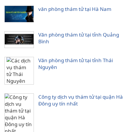
văn phòng thám tử tại Hà Nam
Văn phòng thám tử tại tỉnh Quảng
Bình
Văn phòng thám tử tại tỉnh Thái
Nguyên
Công ty dịch vụ thám tử tại quận Hà
Đông uy tín nhất