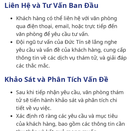
Liên Hệ và Tư Vấn Ban Đầu
Khách hàng có thể liên hệ với văn phòng
qua điện thoại, email, hoặc trực tiếp đến
văn phòng để yêu cầu tư vấn.
Đội ngũ tư vấn của Đức Tín sẽ lắng nghe
yêu cầu và vấn đề của khách hàng, cung cấp
thông tin về các dịch vụ thám tử, và giải đáp
các thắc mắc.
Khảo Sát và Phân Tích Vấn Đề
Sau khi tiếp nhận yêu cầu, văn phòng thám
tử sẽ tiến hành khảo sát và phân tích chi
tiết về vụ việc.
Xác định rõ ràng các yêu cầu và mục tiêu
của khách hàng, bao gồm các thông tin cần