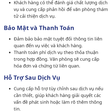
Khách hàng có thể đánh giá chất lượng dịch
vụ và cung cấp phản hồi để văn phòng thám
tử cải thiện dịch vụ.
Bảo Mật và Thanh Toán
Đảm bảo bảo mật tuyệt đối thông tin liên
quan đến vụ việc và khách hàng.
Thanh toán phí dịch vụ theo thỏa thuận
trong hợp đồng. Văn phòng sẽ cung cấp
hóa đơn và chứng từ liên quan.
Hỗ Trợ Sau Dịch Vụ
Cung cấp hỗ trợ tùy chỉnh sau dịch vụ nếu
cần thiết, giúp khách hàng giải quyết các
vấn đề phát sinh hoặc làm rõ thêm thông
tin.