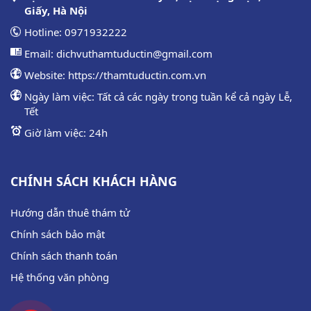
Giấy, Hà Nội
Hotline:
0971932222
Email:
dichvuthamtuductin@gmail.com
Website:
https://thamtuductin.com.vn
Ngày làm việc: Tất cả các ngày trong tuần kể cả ngày Lễ,
Tết
Giờ làm việc: 24h
CHÍNH SÁCH KHÁCH HÀNG
Hướng dẫn thuê thám tử
Chính sách bảo mật
Chính sách thanh toán
Hệ thống văn phòng