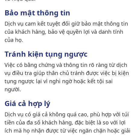
Bảo mật thông tin
Dịch vụ cam kết tuyệt đối giữ bảo mật thông tin
của khách hàng, bảo vệ quyền lợi và danh tính
của họ.
Tránh kiện tụng ngược
Việc có bằng chứng và thông tin rõ ràng từ dịch
vụ điều tra giúp thân chủ tránh được việc bị kiện
tụng ngược lại vì nghi ngờ hoặc kết tội sai
người.
Giá cả hợp lý
Dịch vụ có giá cả không quá cao, phù hợp với túi
tiền của đa số khách hàng, đặc biệt là so với lợi
ích mà họ nhận được từ việc ngăn chặn hoặc giải