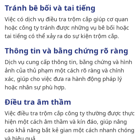
Tránh bê bối và tai tiếng
Việc có dịch vụ điều tra trộm cắp giúp cơ quan
hoặc công ty tránh được những vụ bê bối hoặc
tai tiếng có thể xảy ra do sự kiện trộm cắp.
Thông tin và bằng chứng rõ ràng
Dịch vụ cung cấp thông tin, bằng chứng và hình
ảnh của thủ phạm một cách rõ ràng và chính
xác, giúp cho việc đưa ra hành động pháp lý
hoặc nhân sự phù hợp.
Điều tra âm thầm
Việc điều tra trộm cắp công ty thường được thực
hiện một cách âm thầm và kín đáo, giúp nâng
cao khả năng bắt kẻ gian một cách nhanh chóng
và hiệu quả.