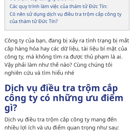
Các quy trình làm việc của thám tử Đức Tín:
Có nên sử dụng dịch vụ điều tra trộm cắp công ty
của thám tử Đức Tín?
Công ty của bạn, đang bị xảy ra tình trạng bị mất
cắp hàng hóa hay các dữ liệu, tài liệu bí mật của
công ty, mà không tìm ra được thủ phạm là ai.
Vậy phải làm như thế nào? Cùng chúng tôi
nghiên cứu và tìm hiểu nhé
Dịch vụ điều tra trộm cắp
công ty có những ưu điểm
gì?
Dịch vụ điều tra trộm cắp công ty mang đến
nhiều lợi ích và ưu điểm quan trọng như sau: