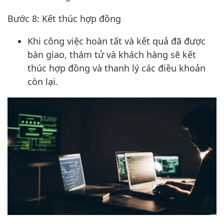
Bước 8: Kết thúc hợp đồng
Khi công việc hoàn tất và kết quả đã được
bàn giao, thám tử và khách hàng sẽ kết
thúc hợp đồng và thanh lý các điều khoản
còn lại.