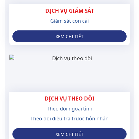
DỊCH VỤ GIÁM SÁT
Giám sát con cái
XEM CHI TIẾT
DỊCH VỤ THEO DÕI
Theo dõi ngoại tình
Theo dõi điều tra trước hôn nhân
XEM CHI TIẾT