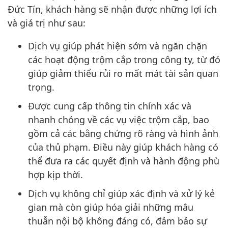
Đức Tín, khách hàng sẽ nhận được những lợi ích
và giá trị như sau:
Dịch vụ giúp phát hiện sớm và ngăn chặn
các hoạt động trộm cắp trong công ty, từ đó
giúp giảm thiểu rủi ro mất mát tài sản quan
trọng.
Được cung cấp thông tin chính xác và
nhanh chóng về các vụ việc trộm cắp, bao
gồm cả các bằng chứng rõ ràng và hình ảnh
của thủ phạm. Điều này giúp khách hàng có
thể đưa ra các quyết định và hành động phù
hợp kịp thời.
Dịch vụ không chỉ giúp xác định và xử lý kẻ
gian mà còn giúp hóa giải những mâu
thuẫn nội bộ không đáng có, đảm bảo sự