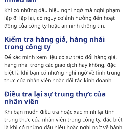
Khi có những dấu hiệu nghi ngờ mà nghi phạm
lặp đi lặp lại, có nguy cơ ảnh hưởng đến hoạt
động của công ty hoặc an ninh thông tin.
Kiểm tra hàng giả, hàng nhái
trong công ty
Để xác minh xem liệu có sự tráo đổi hàng giả,
hàng nhái trong các giao dịch hay không, đặc
biệt là khi bạn có những nghi ngờ về tính trung
thực của nhân viên hoặc đối tác kinh doanh.
Điều tra lại sự trung thực của
nhân viên
Khi bạn muốn điều tra hoặc xác minh lại tính
trung thực của nhân viên trong công ty, đặc biệt
là khi có những dấu hiệu hoặc nghi ngờ về hành