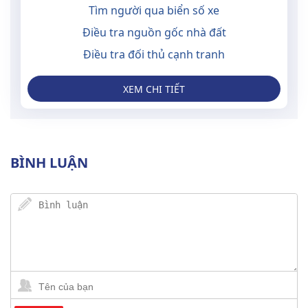
Tìm người qua biển số xe
Điều tra nguồn gốc nhà đất
Điều tra đối thủ cạnh tranh
XEM CHI TIẾT
BÌNH LUẬN