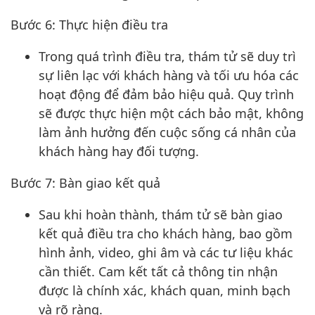
Bước 6: Thực hiện điều tra
Trong quá trình điều tra, thám tử sẽ duy trì
sự liên lạc với khách hàng và tối ưu hóa các
hoạt động để đảm bảo hiệu quả. Quy trình
sẽ được thực hiện một cách bảo mật, không
làm ảnh hưởng đến cuộc sống cá nhân của
khách hàng hay đối tượng.
Bước 7: Bàn giao kết quả
Sau khi hoàn thành, thám tử sẽ bàn giao
kết quả điều tra cho khách hàng, bao gồm
hình ảnh, video, ghi âm và các tư liệu khác
cần thiết. Cam kết tất cả thông tin nhận
được là chính xác, khách quan, minh bạch
và rõ ràng.