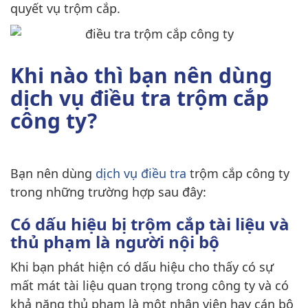
quyết vụ trộm cắp.
Khi nào thì bạn nên dùng
dịch vụ điều tra trộm cắp
công ty?
Bạn nên dùng
dịch vụ điều tra
trộm cắp công ty
trong những trường hợp sau đây:
Có dấu hiệu bị trộm cắp tài liệu và
thủ phạm là người nội bộ
Khi bạn phát hiện có dấu hiệu cho thấy có sự
mất mát tài liệu quan trọng trong công ty và có
khả năng thủ phạm là một nhân viên hay cán bộ