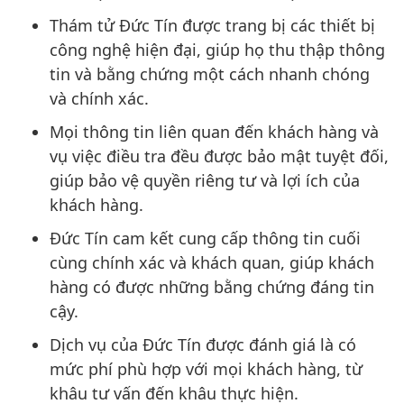
Thám tử Đức Tín được trang bị các thiết bị
công nghệ hiện đại, giúp họ thu thập thông
tin và bằng chứng một cách nhanh chóng
và chính xác.
Mọi thông tin liên quan đến khách hàng và
vụ việc điều tra đều được bảo mật tuyệt đối,
giúp bảo vệ quyền riêng tư và lợi ích của
khách hàng.
Đức Tín cam kết cung cấp thông tin cuối
cùng chính xác và khách quan, giúp khách
hàng có được những bằng chứng đáng tin
cậy.
Dịch vụ của Đức Tín được đánh giá là có
mức phí phù hợp với mọi khách hàng, từ
khâu tư vấn đến khâu thực hiện.