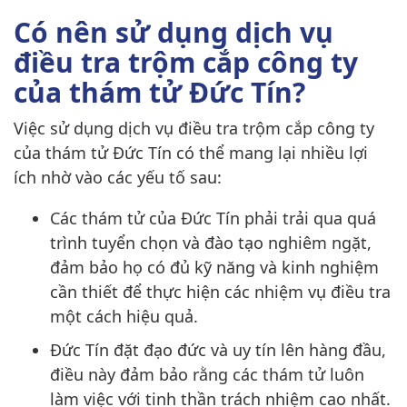
Có nên sử dụng dịch vụ
điều tra trộm cắp công ty
của thám tử Đức Tín?
Việc sử dụng dịch vụ điều tra trộm cắp công ty
của thám tử Đức Tín có thể mang lại nhiều lợi
ích nhờ vào các yếu tố sau:
Các thám tử của Đức Tín phải trải qua quá
trình tuyển chọn và đào tạo nghiêm ngặt,
đảm bảo họ có đủ kỹ năng và kinh nghiệm
cần thiết để thực hiện các nhiệm vụ điều tra
một cách hiệu quả.
Đức Tín đặt đạo đức và uy tín lên hàng đầu,
điều này đảm bảo rằng các thám tử luôn
làm việc với tinh thần trách nhiệm cao nhất.