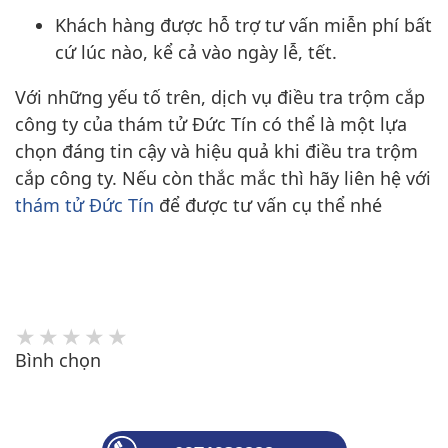
Khách hàng được hỗ trợ tư vấn miễn phí bất
cứ lúc nào, kể cả vào ngày lễ, tết.
Với những yếu tố trên, dịch vụ điều tra trộm cắp
công ty của thám tử Đức Tín có thể là một lựa
chọn đáng tin cậy và hiệu quả khi điều tra trộm
cắp công ty. Nếu còn thắc mắc thì hãy liên hệ với
thám tử Đức Tín
để được tư vấn cụ thể nhé
Bình chọn