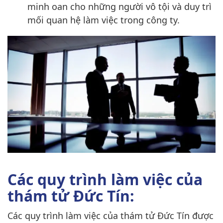
minh oan cho những người vô tội và duy trì
mối quan hệ làm việc trong công ty.
Các quy trình làm việc của
thám tử Đức Tín:
Các quy trình làm việc của thám tử Đức Tín được