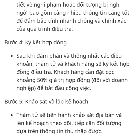
tiết về nghi phạm hoặc đối tượng bị nghi
ngờ, bao gồm càng nhiều thông tin càng tốt
để đảm bảo tính nhanh chóng và chính xác
của quá trình điều tra.
Bước 4: Ký kết hợp đồng
Sau khi đàm phán và thống nhất các điều
khoản, thám tử và khách hàng sẽ ký kết hợp
đồng điều tra. Khách hàng cần đặt cọc
khoảng 50% giá trị hợp đồng (đối với doanh
nghiệp) để bắt đầu công việc.
Bước 5: Khảo sát và lập kế hoạch
Thám tử sẽ tiến hành khảo sát địa bàn và
lên kế hoạch theo dõi, tiếp cận đối tượng
dựa trên thông tin thu thập được.