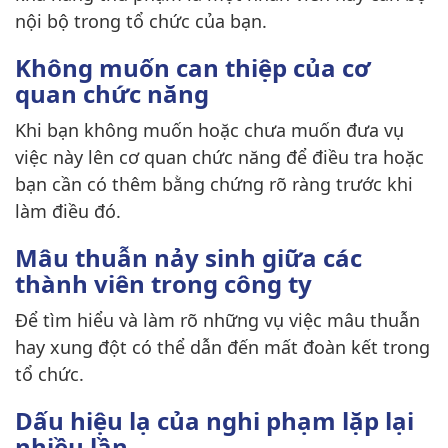
nội bộ trong tổ chức của bạn.
Không muốn can thiệp của cơ
quan chức năng
Khi bạn không muốn hoặc chưa muốn đưa vụ
việc này lên cơ quan chức năng để điều tra hoặc
bạn cần có thêm bằng chứng rõ ràng trước khi
làm điều đó.
Mâu thuẫn nảy sinh giữa các
thành viên trong công ty
Để tìm hiểu và làm rõ những vụ việc mâu thuẫn
hay xung đột có thể dẫn đến mất đoàn kết trong
tổ chức.
Dấu hiệu lạ của nghi phạm lặp lại
nhiều lần