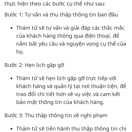
thực hiện theo các bước cụ thể như sau:
Bước 1: Tư vấn và thu thập thông tin ban đầu
Thám tử sẽ tư vấn và giải đáp các thắc mắc
của khách hàng thông qua điện thoại, để
nắm bắt yêu cầu và nguyện vọng cụ thể của
họ.
Bước 2: Hẹn lịch gặp gỡ
Thám tử sẽ hẹn lịch gặp gỡ trực tiếp với
khách hàng và quản lý tại nơi thuận tiện, để
trao đổi chi tiết hơn về vụ việc và cam kết
bảo mật thông tin của khách hàng.
Bước 3: Thu thập thông tin về nghi phạm
Thám tử sẽ tiến hành thu thập thông tin chi