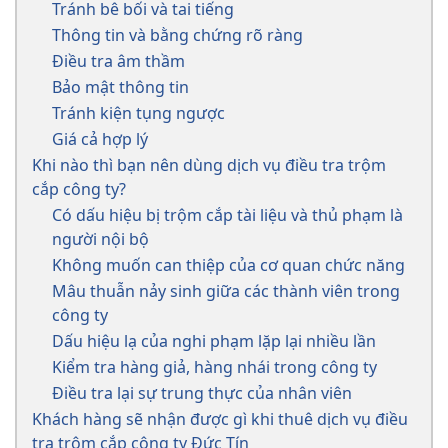
Tránh bê bối và tai tiếng
Thông tin và bằng chứng rõ ràng
Điều tra âm thầm
Bảo mật thông tin
Tránh kiện tụng ngược
Giá cả hợp lý
Khi nào thì bạn nên dùng dịch vụ điều tra trộm
cắp công ty?
Có dấu hiệu bị trộm cắp tài liệu và thủ phạm là
người nội bộ
Không muốn can thiệp của cơ quan chức năng
Mâu thuẫn nảy sinh giữa các thành viên trong
công ty
Dấu hiệu lạ của nghi phạm lặp lại nhiều lần
Kiểm tra hàng giả, hàng nhái trong công ty
Điều tra lại sự trung thực của nhân viên
Khách hàng sẽ nhận được gì khi thuê dịch vụ điều
tra trộm cắp công ty Đức Tín